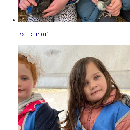
PXCD11201)