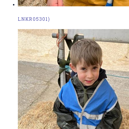
LNKR05301)