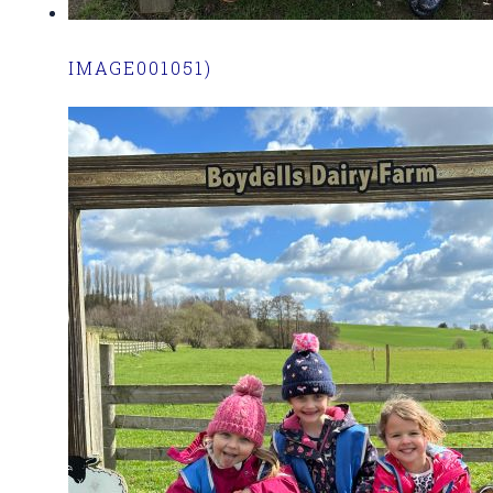
IMAGE001051)