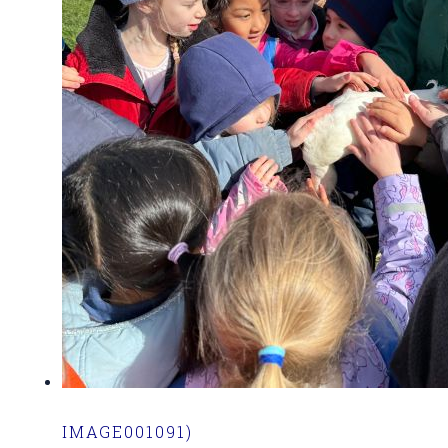
IMAGE001091)