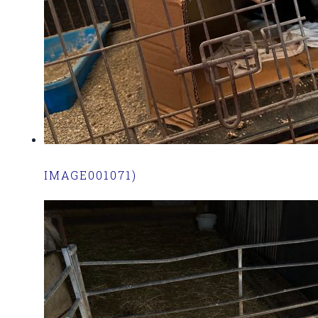
IMAGE001071)