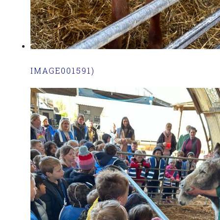
IMAGE001591)