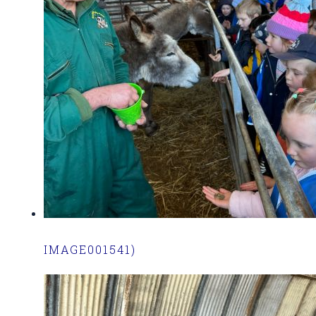
IMAGE001541)