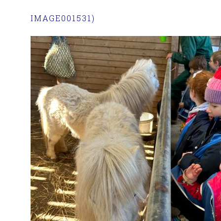
IMAGE001531)